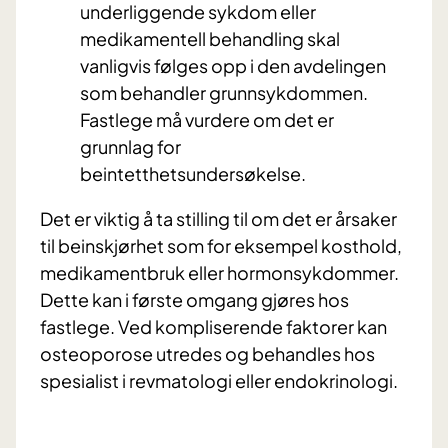
underliggende sykdom eller
medikamentell behandling skal
vanligvis følges opp i den avdelingen
som behandler grunnsykdommen.
Fastlege må vurdere om det er
grunnlag for
beintetthetsundersøkelse.
Det er viktig å ta stilling til om det er årsaker
til beinskjørhet som for eksempel kosthold,
medikamentbruk eller hormonsykdommer.
Dette kan i første omgang gjøres hos
fastlege. Ved kompliserende faktorer kan
osteoporose utredes og behandles hos
spesialist i revmatologi eller endokrinologi.