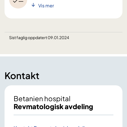
Vis mer
Sist faglig oppdatert 09.01.2024
Kontakt
Betanien hospital
Revmatologisk avdeling