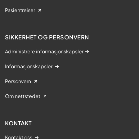
Pasientreiser
SIKKERHET OG PERSONVERN
Administrere informasjonskapsler
Informasjonskapsler
Personvern
Om nettstedet
KONTAKT
Kontakt oss