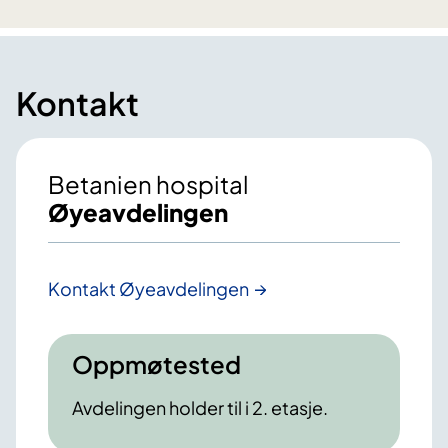
Kontakt
Betanien hospital
Øyeavdelingen
Kontakt Øyeavdelingen
Oppmøtested
Avdelingen holder til i 2. etasje.