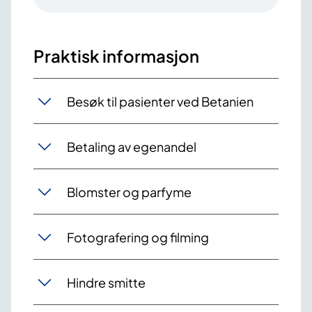
Praktisk informasjon
Besøk til pasienter ved Betanien
Betaling av egenandel
Blomster og parfyme
Fotografering og filming
Hindre smitte