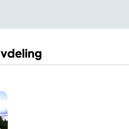
vdeling