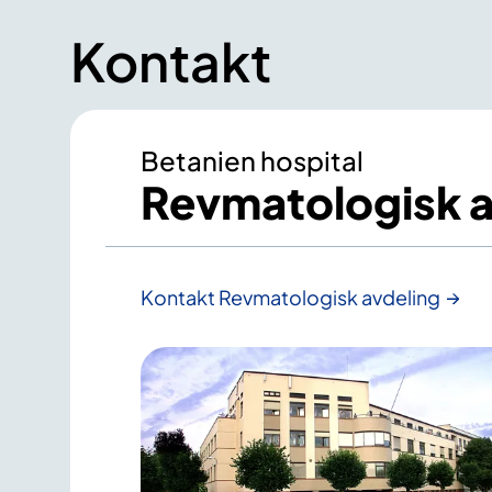
Kontakt
Betanien hospital
Revmatologisk a
Kontakt Revmatologisk avdeling