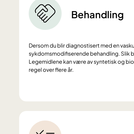
Behandling
Dersom du blir diagnostisert med en vasku
sykdomsmodifiserende behandling. Slik
Legemidlene kan være av syntetisk og bio
regel over flere år.